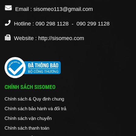
Email : sisomeo113@gmail.com
Hotline : 090 298 1128 - 090 299 1128
Website : http://sisomeo.com
CHÍNH SÁCH SISOMEO
Chính sách & Quy định chung
Chính sách bảo hành và đổi trả
Chính sách vận chuyển
Chính sách thanh toán