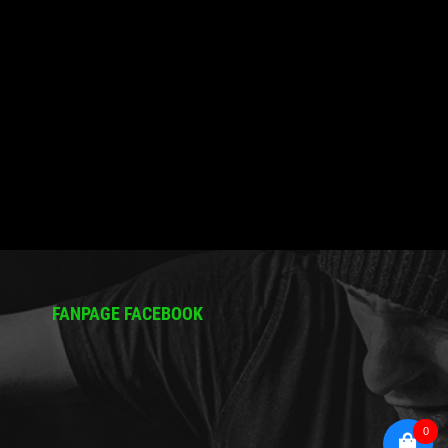
FANPAGE FACEBOOK
0