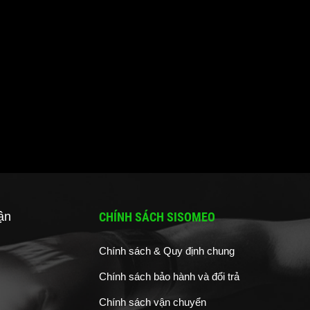
ận
CHÍNH SÁCH SISOMEO
Chính sách & Quy định chung
Chính sách bảo hành và đổi trả
Chính sách vận chuyển