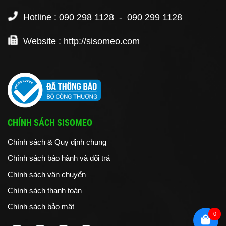
Hotline : 090 298 1128 - 090 299 1128
Website : http://sisomeo.com
CHÍNH SÁCH SISOMEO
Chính sách & Quy định chung
Chính sách bảo hành và đổi trả
Chính sách vận chuyển
Chính sách thanh toán
Chính sách bảo mật
0